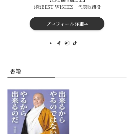
(株)BEST WISHES 代表取締役
プロフィール詳細⇀
書籍