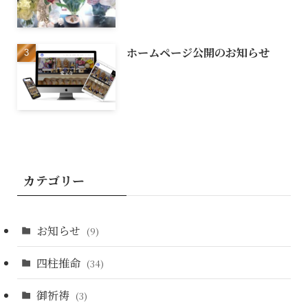
ホームページ公開のお知らせ
カテゴリー
お知らせ
(9)
四柱推命
(34)
御祈祷
(3)